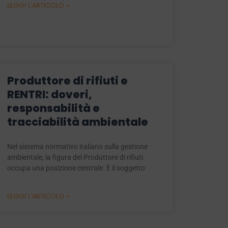
LEGGI L'ARTICOLO »
Produttore di rifiuti e
RENTRI: doveri,
responsabilità e
tracciabilità ambientale
Nel sistema normativo italiano sulla gestione
ambientale, la figura del Produttore di rifiuti
occupa una posizione centrale. È il soggetto
LEGGI L'ARTICOLO »