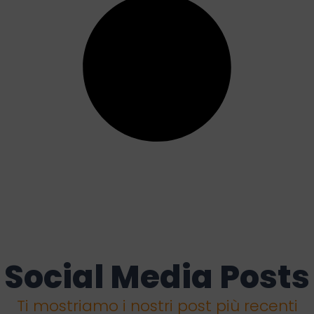
Social Media Posts
Ti mostriamo i nostri post più recenti