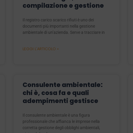
compilazione e gestione
Il registro carico scarico rifiuti è uno dei
documenti più importanti nella gestione
ambientale di un’azienda. Serve a tracciare in
LEGGI L'ARTICOLO »
Consulente ambientale:
chi è, cosa fa e quali
adempimenti gestisce
Il consulente ambientale è una figura
professionale che affianca le imprese nella
corretta gestione degli obblighi ambientali,