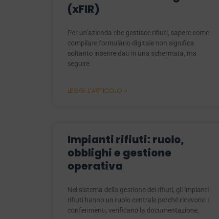
(xFIR)
Per un’azienda che gestisce rifiuti, sapere come
compilare formulario digitale non significa
soltanto inserire dati in una schermata, ma
seguire
LEGGI L'ARTICOLO »
Impianti rifiuti: ruolo,
obblighi e gestione
operativa
Nel sistema della gestione dei rifiuti, gli impianti
rifiuti hanno un ruolo centrale perché ricevono i
conferimenti, verificano la documentazione,