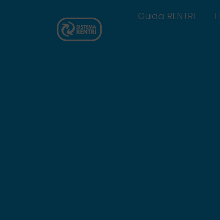
Guida RENTRI
F