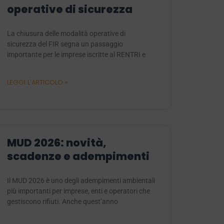
operative di sicurezza
La chiusura delle modalità operative di
sicurezza del FIR segna un passaggio
importante per le imprese iscritte al RENTRI e
LEGGI L'ARTICOLO »
MUD 2026: novità,
scadenze e adempimenti
Il MUD 2026 è uno degli adempimenti ambientali
più importanti per imprese, enti e operatori che
gestiscono rifiuti. Anche quest’anno