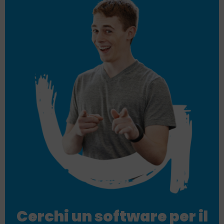
Cerchi un software per il