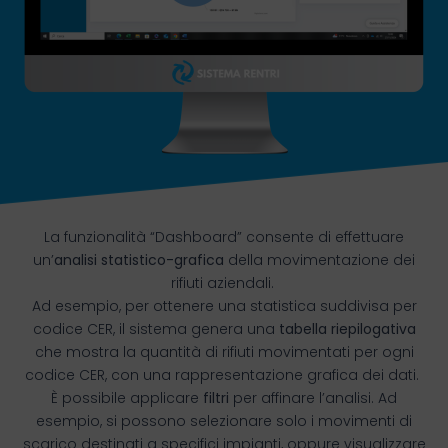
La funzionalità “Dashboard” consente di effettuare
un’
analisi statistico-grafica
della movimentazione dei
rifiuti aziendali.
Ad esempio, per ottenere una statistica suddivisa per
codice CER, il sistema genera una
tabella riepilogativa
che mostra la quantità di rifiuti movimentati per ogni
codice CER, con una rappresentazione grafica dei dati.
È possibile applicare
filtri
per affinare l’analisi. Ad
esempio, si possono selezionare solo i movimenti di
scarico destinati a specifici impianti, oppure visualizzare