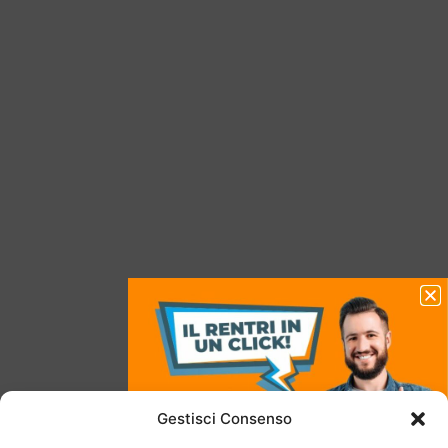
Gestisci Consenso