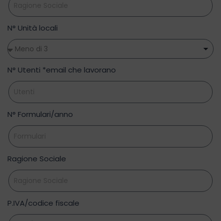
N° Unità locali
N° Utenti *email che lavorano
N° Formulari/anno
Ragione Sociale
P.IVA/codice fiscale