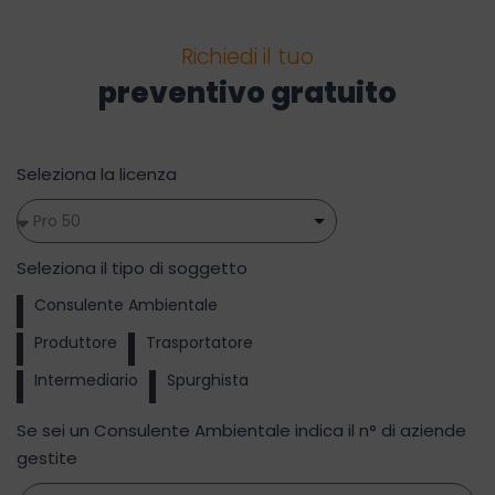
Richiedi il tuo
preventivo gratuito
Seleziona la licenza
Seleziona il tipo di soggetto
Consulente Ambientale
Produttore
Trasportatore
Intermediario
Spurghista
Se sei un Consulente Ambientale indica il n° di aziende
gestite